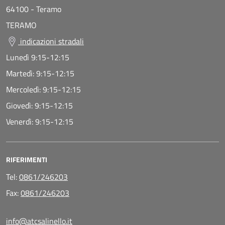
64100
-
Teramo
TERAMO
indicazioni stradali
Lunedì
9:15-12:15
Martedì:
9:15-12:15
Mercoledì:
9:15-12:15
Giovedì:
9:15-12:15
Venerdì:
9:15-12:15
RIFERIMENTI
Tel:
0861/246203
Fax:
0861/246203
info@atcsalinello.it