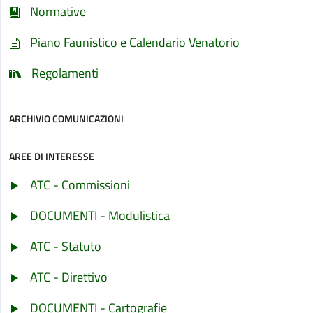
Normative
Piano Faunistico e Calendario Venatorio
Regolamenti
ARCHIVIO COMUNICAZIONI
AREE DI INTERESSE
ATC - Commissioni
DOCUMENTI - Modulistica
ATC - Statuto
ATC - Direttivo
DOCUMENTI - Cartografie