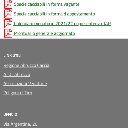
Specie cacciabili in forma vagante
Specie cacciabili in forma d appostamento
Calendario Venatorio 2021/22 dopo sentenza TAR
Prontuario generale aggiornato
LINK UTILI
Regione Abruzzo Caccia
A.T.C. Abruzzo
Associazioni Venatorie
Poligoni di Tiro
UFFICIO
Via Argentina, 26