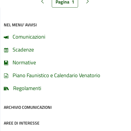
Pagina
1
Pagina precedente
Pagina successiva
NEL MENU' AVVISI
Comunicazioni
Scadenze
Normative
Piano Faunistico e Calendario Venatorio
Regolamenti
ARCHIVIO COMUNICAZIONI
AREE DI INTERESSE