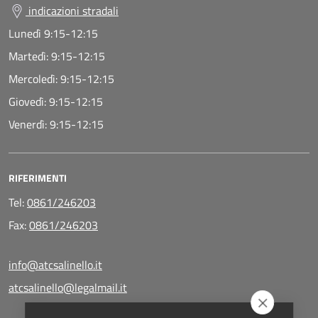
indicazioni stradali
Lunedì
9:15-12:15
Martedì:
9:15-12:15
Mercoledì:
9:15-12:15
Giovedì:
9:15-12:15
Venerdì:
9:15-12:15
RIFERIMENTI
Tel:
0861/246203
Fax:
0861/246203
info@atcsalinello.it
atcsalinello@legalmail.it