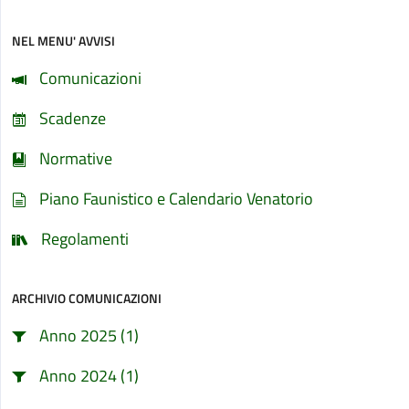
NEL MENU' AVVISI
Comunicazioni
Scadenze
Normative
Piano Faunistico e Calendario Venatorio
Regolamenti
ARCHIVIO COMUNICAZIONI
Anno 2025 (1)
Anno 2024 (1)