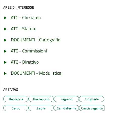
AREE DI INTERESSE
ATC - Chi siamo
ATC - Statuto
DOCUMENTI - Cartografie
ATC - Commissioni
ATC - Direttivo
DOCUMENTI - Modulistica
AREA TAG
Beccaccia
Beccaccino
Fagiano
Cinghiale
Cervo
Lepre
Canidaferma
Cacciavagante