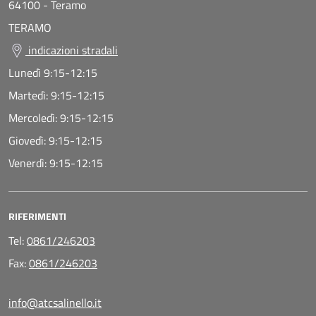
64100
-
Teramo
TERAMO
indicazioni stradali
Lunedì
9:15-12:15
Martedì:
9:15-12:15
Mercoledì:
9:15-12:15
Giovedì:
9:15-12:15
Venerdì:
9:15-12:15
RIFERIMENTI
Tel:
0861/246203
Fax:
0861/246203
info@atcsalinello.it